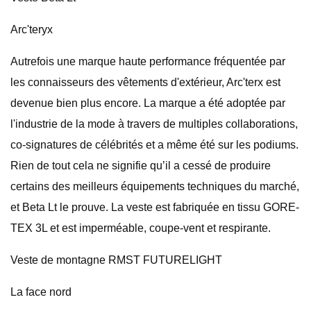
Arc'teryx
Autrefois une marque haute performance fréquentée par
les connaisseurs des vêtements d'extérieur, Arc'terx est
devenue bien plus encore. La marque a été adoptée par
l'industrie de la mode à travers de multiples collaborations,
co-signatures de célébrités et a même été sur les podiums.
Rien de tout cela ne signifie qu’il a cessé de produire
certains des meilleurs équipements techniques du marché,
et Beta Lt le prouve. La veste est fabriquée en tissu GORE-
TEX 3L et est imperméable, coupe-vent et respirante.
Veste de montagne RMST FUTURELIGHT
La face nord