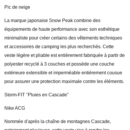
Pic de neige
La marque japonaise Snow Peak combine des
équipements de haute performance avec son esthétique
minimaliste pour créer certains des vêtements techniques
et accessoires de camping les plus recherchés. Cette
veste légère et pliable est entièrement fabriquée à partir de
polyester recyclé à 3 couches et possède une couche
extérieure extensible et imperméable entièrement cousue
pour assurer une protection maximale contre les éléments.
Storm-FIT "Pluies en Cascade"
Nike ACG
Nommée d'après la chaîne de montagnes Cascade,