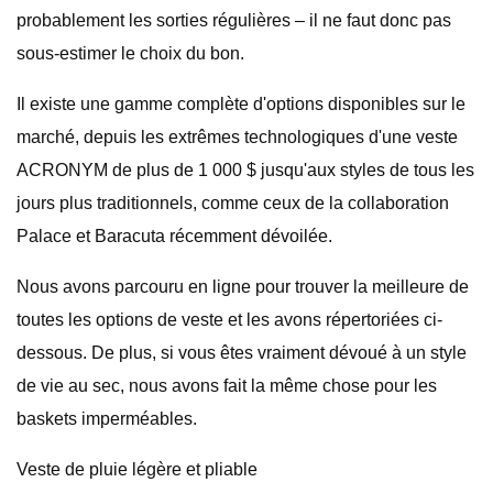
probablement les sorties régulières – il ne faut donc pas
sous-estimer le choix du bon.
Il existe une gamme complète d'options disponibles sur le
marché, depuis les extrêmes technologiques d'une veste
ACRONYM de plus de 1 000 $ jusqu'aux styles de tous les
jours plus traditionnels, comme ceux de la collaboration
Palace et Baracuta récemment dévoilée.
Nous avons parcouru en ligne pour trouver la meilleure de
toutes les options de veste et les avons répertoriées ci-
dessous. De plus, si vous êtes vraiment dévoué à un style
de vie au sec, nous avons fait la même chose pour les
baskets imperméables.
Veste de pluie légère et pliable