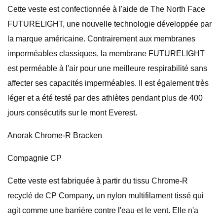
Cette veste est confectionnée à l'aide de The North Face
FUTURELIGHT, une nouvelle technologie développée par
la marque américaine. Contrairement aux membranes
imperméables classiques, la membrane FUTURELIGHT
est perméable à l'air pour une meilleure respirabilité sans
affecter ses capacités imperméables. Il est également très
léger et a été testé par des athlètes pendant plus de 400
jours consécutifs sur le mont Everest.
Anorak Chrome-R Bracken
Compagnie CP
Cette veste est fabriquée à partir du tissu Chrome-R
recyclé de CP Company, un nylon multifilament tissé qui
agit comme une barrière contre l'eau et le vent. Elle n'a