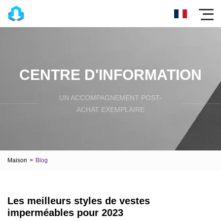
CENTRE D'INFORMATION
UN ACCOMPAGNEMENT POST-
ACHAT EXEMPLAIRE
Maison
>
Blog
Les meilleurs styles de vestes
imperméables pour 2023