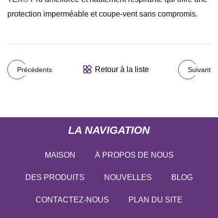
protection imperméable et coupe-vent sans compromis.
Retour à la liste
Précédents
Suivant
LA NAVIGATION
MAISON
À PROPOS DE NOUS
DES PRODUITS
NOUVELLES
BLOG
CONTACTEZ-NOUS
PLAN DU SITE