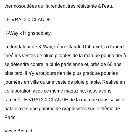
thermosoudées qui la rendent très résistante à l'eau.
LE VRAI 3.0 CLAUDE
K-Way x Highsnobiety
Le fondateur de K-Way, Léon-Claude Duhamel, a d'abord
créé les vestes de pluie pliables de la marque pour aider à
se défendre contre la pluie parisienne et, près de 60 ans
plus tard, il n'y a toujours rien de plus pratique pour les
journées en ville qu'une veste de pluie pliable. Réalisé en
collaboration avec ce même magazine, nous avons
ramené LE VRAI 3.0 CLAUDE de la marque dans sa ville
natale avec une gamme de graphismes sur le thème de
Paris.
Veste Beta Lt