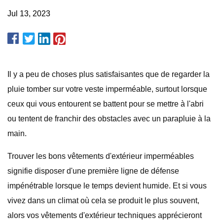
Jul 13, 2023
Il y a peu de choses plus satisfaisantes que de regarder la
pluie tomber sur votre veste imperméable, surtout lorsque
ceux qui vous entourent se battent pour se mettre à l'abri
ou tentent de franchir des obstacles avec un parapluie à la
main.
Trouver les bons vêtements d'extérieur imperméables
signifie disposer d'une première ligne de défense
impénétrable lorsque le temps devient humide. Et si vous
vivez dans un climat où cela se produit le plus souvent,
alors vos vêtements d'extérieur techniques apprécieront